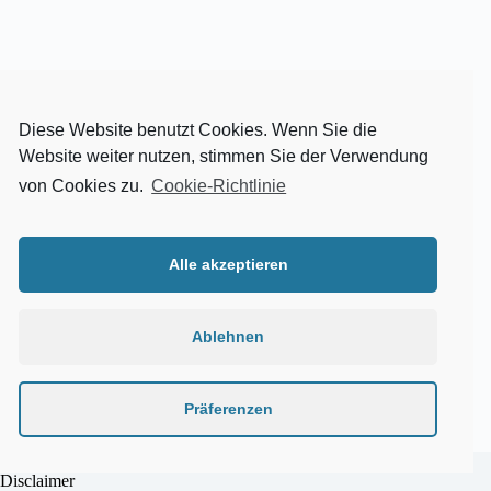
Diese Website benutzt Cookies. Wenn Sie die
Website weiter nutzen, stimmen Sie der Verwendung
von Cookies zu.
Cookie-Richtlinie
Alle akzeptieren
Ablehnen
Präferenzen
Impressum
Disclaimer