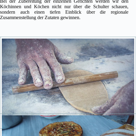
Bei der Zubereitung der einzelnen Gerichten werden wir den
Köchinnen und Köchen nicht nur über die Schulter schauen,
sondern auch einen tiefen Einblick über die regionale
Zusammenstellung der Zutaten gewinnen.